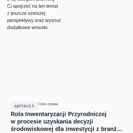
Ci spojrzeć na ten temat
z jeszcze szerszej
perspektywy oraz wysnuć
dodatkowe wnioski.
5 min czytania
ARTYKUŁY
Rola Inwentaryzacji Przyrodniczej
w procesie uzyskania decyzji
środowiskowej dla inwestycji z branży