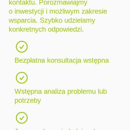
kontaktu. Porozmawiajmy
o inwestycji i możliwym zakresie
wsparcia. Szybko udzielamy
konkretnych odpowiedzi.
Bezpłatna konsultacja wstępna
Wstępna analiza problemu lub
potrzeby