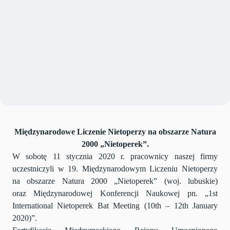
Międzynarodowe Liczenie Nietoperzy na obszarze Natura
2000 „Nietoperek”.
W sobotę 11 stycznia 2020 r. pracownicy naszej firmy
uczestniczyli w 19. Międzynarodowym Liczeniu Nietoperzy
na obszarze Natura 2000 „Nietoperek” (woj. lubuskie)
oraz Międzynarodowej Konferencji Naukowej pn. „1st
International Nietoperek Bat Meeting (10th – 12th January
2020)”.