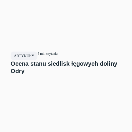
4 min czytania
ARTYKUŁY
Ocena stanu siedlisk łęgowych doliny
Odry