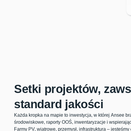
Setki projektów, zaw
standard jakości
Każda kropka na mapie to inwestycja, w której Ansee br
środowiskowe, raporty OOŚ, inwentaryzacje i wspierając
Farmy PV, wiatrowe, przemysł, infrastruktura – jesteśmy