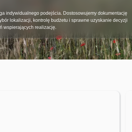
maga indywidualnego podejścia. Dostosowujemy dokumentację
bór lokalizacji, kontrolę budżetu i sprawne uzyskanie decyzji
ń wspierających realizację.