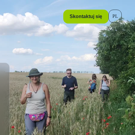
Skontaktuj się