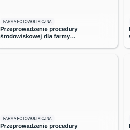
FARMA FOTOWOLTAICZNA
Przeprowadzenie procedury
środowiskowej dla farmy
fotowoltaicznej Parszowice
FARMA FOTOWOLTAICZNA
Przeprowadzenie procedury