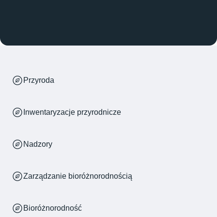
Przyroda
Inwentaryzacje przyrodnicze
Nadzory
Zarządzanie bioróżnorodnością
Bioróżnorodność