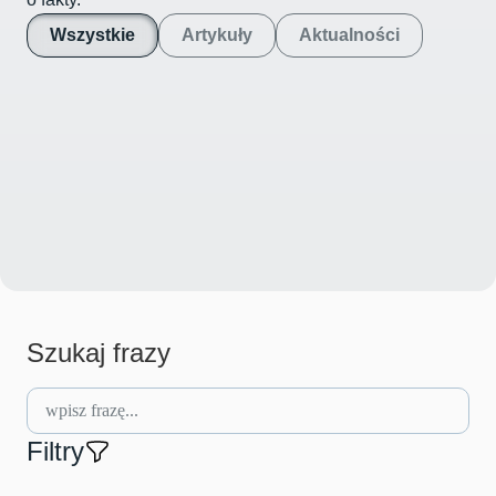
Wszystkie
Artykuły
Aktualności
Szukaj frazy
Filtry