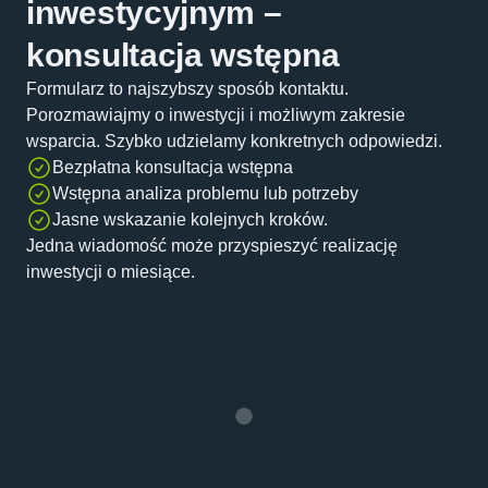
inwestycyjnym –
konsultacja wstępna
Formularz to najszybszy sposób kontaktu.
Porozmawiajmy o inwestycji i możliwym zakresie
wsparcia. Szybko udzielamy konkretnych odpowiedzi.
Bezpłatna konsultacja wstępna
Wstępna analiza problemu lub potrzeby
Jasne wskazanie kolejnych kroków.
Jedna wiadomość może przyspieszyć realizację
inwestycji o miesiące.