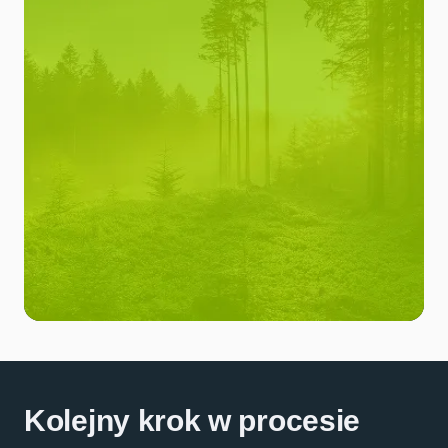
Kolejny krok w procesie