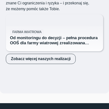
znane Ci ograniczenia i ryzyka – i przekonaj się,
że możemy pomóc także Tobie.
FARMA WIATROWA
Od monitoringu do decyzji – pełna procedura
OOŚ dla farmy wiatrowej zrealizowana
bez przesunięć i stresu
Zobacz więcej naszych realizacji