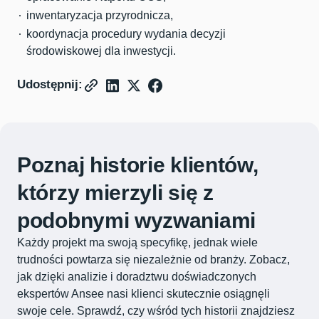
inwentaryzacja przyrodnicza,
koordynacja procedury wydania decyzji
środowiskowej dla inwestycji.
Udostępnij:
Poznaj historie klientów,
którzy mierzyli się z
podobnymi wyzwaniami
Każdy projekt ma swoją specyfikę, jednak wiele
trudności powtarza się niezależnie od branży. Zobacz,
jak dzięki analizie i doradztwu doświadczonych
ekspertów Ansee nasi klienci skutecznie osiągnęli
swoje cele. Sprawdź, czy wśród tych historii znajdziesz