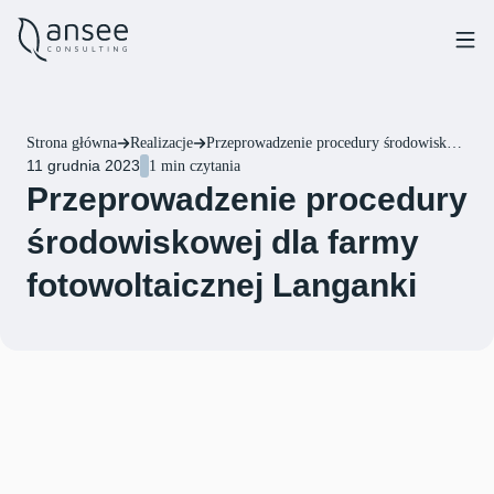
Strona główna
Realizacje
Przeprowadzenie procedury środowiskowej dla farmy fotowoltaicznej Langanki
11 grudnia 2023
1 min czytania
Przeprowadzenie procedury
środowiskowej dla farmy
fotowoltaicznej Langanki