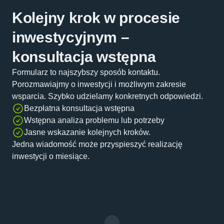
Kolejny krok w procesie
inwestycyjnym –
konsultacja wstępna
Formularz to najszybszy sposób kontaktu.
Porozmawiajmy o inwestycji i możliwym zakresie
wsparcia. Szybko udzielamy konkretnych odpowiedzi.
Bezpłatna konsultacja wstępna
Wstępna analiza problemu lub potrzeby
Jasne wskazanie kolejnych kroków.
Jedna wiadomość może przyspieszyć realizację
inwestycji o miesiące.