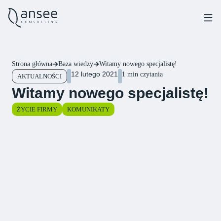
Strona główna
Baza wiedzy
Witamy nowego specjalistę!
12 lutego 2021
1 min czytania
AKTUALNOŚCI
Witamy nowego specjalistę!
ŻYCIE FIRMY
KOMUNIKATY