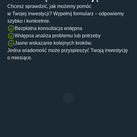
Chcesz sprawdzić, jak możemy pomóc
w Twojej inwestycji? Wypełnij formularz – odpowiemy
szybko i konkretnie.
Bezpłatna konsultacja wstępna
Wstępna analiza problemu lub potrzeby
Jasne wskazanie kolejnych kroków.
Jedna wiadomość może przyspieszyć Twoją inwestycję
o miesiące.