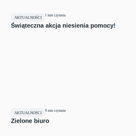
1 min czytania
AKTUALNOŚCI
Świąteczna akcja niesienia pomocy!
9 min czytania
AKTUALNOŚCI
Zielone biuro