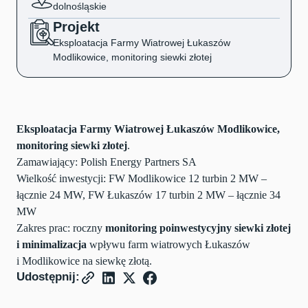
dolnośląskie
Projekt
Eksploatacja Farmy Wiatrowej Łukaszów
Modlikowice, monitoring siewki złotej
Eksploatacja Farmy Wiatrowej Łukaszów Modlikowice,
monitoring siewki złotej
.
Zamawiający: Polish Energy Partners SA
Wielkość inwestycji: FW Modlikowice 12 turbin 2 MW –
łącznie 24 MW, FW Łukaszów 17 turbin 2 MW – łącznie 34
MW
Zakres prac: roczny
monitoring poinwestycyjny siewki złotej
i
minimalizacja
wpływu farm wiatrowych Łukaszów
i Modlikowice na siewkę złotą.
Udostępnij: