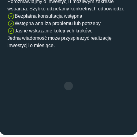
Porozmawiajmy o inwestycji i możliwym zakresie
wsparcia. Szybko udzielamy konkretnych odpowiedzi.
Bezpłatna konsultacja wstępna
Wstępna analiza problemu lub potrzeby
Jasne wskazanie kolejnych kroków.
Jedna wiadomość może przyspieszyć realizację
inwestycji o miesiące.