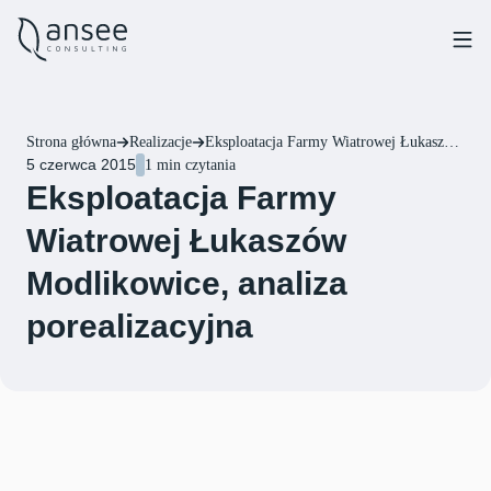
Strona główna
Realizacje
Eksploatacja Farmy Wiatrowej Łukaszów Modlikowice, analiza porealizacyjna
5 czerwca 2015
1 min czytania
Eksploatacja Farmy
Wiatrowej Łukaszów
Modlikowice, analiza
porealizacyjna