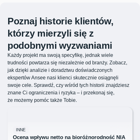
Poznaj historie klientów,
którzy mierzyli się z
podobnymi wyzwaniami
Każdy projekt ma swoją specyfikę, jednak wiele
trudności powtarza się niezależnie od branży. Zobacz,
jak dzięki analizie i doradztwu doświadczonych
ekspertów Ansee nasi klienci skutecznie osiągnęli
swoje cele. Sprawdź, czy wśród tych historii znajdziesz
znane Ci ograniczenia i ryzyka – i przekonaj się,
że możemy pomóc także Tobie.
INNE
Ocena wpływu netto na bioróżnorodność NIA