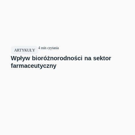
4 min czytania
ARTYKUŁY
Wpływ bioróżnorodności na sektor
farmaceutyczny