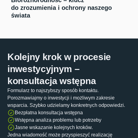
Bioróżnorodność – klucz
do zrozumienia i ochrony naszego
świata
Kolejny krok w procesie
inwestycyjnym –
konsultacja wstępna
Formularz to najszybszy sposób kontaktu.
Porozmawiajmy o inwestycji i możliwym zakresie
wsparcia. Szybko udzielamy konkretnych odpowiedzi.
Bezpłatna konsultacja wstępna
Wstępna analiza problemu lub potrzeby
Jasne wskazanie kolejnych kroków.
Jedna wiadomość może przyspieszyć realizację