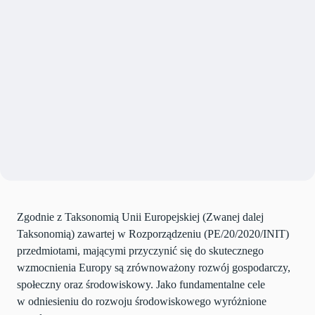
Zgodnie z Taksonomią Unii Europejskiej (Zwanej dalej
Taksonomią) zawartej w Rozporządzeniu (PE/20/2020/INIT)
przedmiotami, mającymi przyczynić się do skutecznego
wzmocnienia Europy są zrównoważony rozwój gospodarczy,
społeczny oraz środowiskowy. Jako fundamentalne cele
w odniesieniu do rozwoju środowiskowego wyróżnione