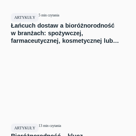
5 min czytania
ARTYKUŁY
Łańcuch dostaw a bioróżnorodność
w branżach: spożywczej,
farmaceutycznej, kosmetycznej lub
chemicznej.
13 min czytania
ARTYKUŁY